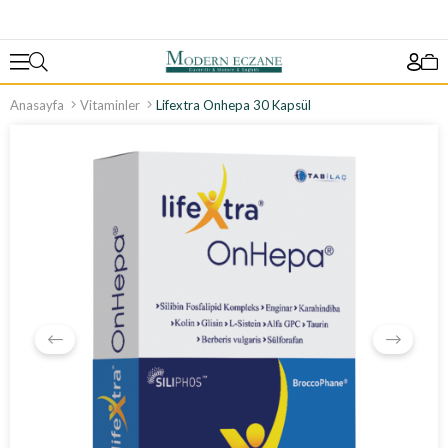
Anasayfa
Vitaminler
Lifextra Onhepa 30 Kapsül