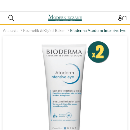
Anasayfa
Kozmetik & Kişisel Bakım
Bioderma Atoderm Intensive Eye 