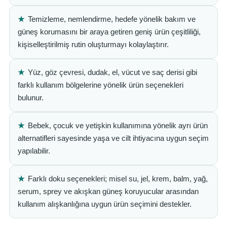
★
Temizleme, nemlendirme, hedefe yönelik bakım ve
güneş korumasını bir araya getiren geniş ürün çeşitliliği,
kişiselleştirilmiş rutin oluşturmayı kolaylaştırır.
★
Yüz, göz çevresi, dudak, el, vücut ve saç derisi gibi
farklı kullanım bölgelerine yönelik ürün seçenekleri
bulunur.
★
Bebek, çocuk ve yetişkin kullanımına yönelik ayrı ürün
alternatifleri sayesinde yaşa ve cilt ihtiyacına uygun seçim
yapılabilir.
★
Farklı doku seçenekleri; misel su, jel, krem, balm, yağ,
serum, sprey ve akışkan güneş koruyucular arasından
kullanım alışkanlığına uygun ürün seçimini destekler.