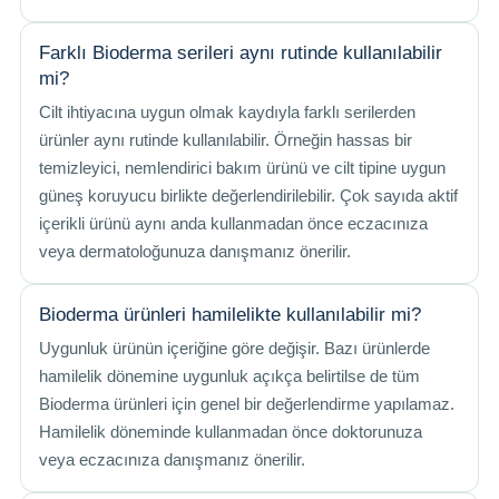
Farklı Bioderma serileri aynı rutinde kullanılabilir
mi?
Cilt ihtiyacına uygun olmak kaydıyla farklı serilerden
ürünler aynı rutinde kullanılabilir. Örneğin hassas bir
temizleyici, nemlendirici bakım ürünü ve cilt tipine uygun
güneş koruyucu birlikte değerlendirilebilir. Çok sayıda aktif
içerikli ürünü aynı anda kullanmadan önce eczacınıza
veya dermatoloğunuza danışmanız önerilir.
Bioderma ürünleri hamilelikte kullanılabilir mi?
Uygunluk ürünün içeriğine göre değişir. Bazı ürünlerde
hamilelik dönemine uygunluk açıkça belirtilse de tüm
Bioderma ürünleri için genel bir değerlendirme yapılamaz.
Hamilelik döneminde kullanmadan önce doktorunuza
veya eczacınıza danışmanız önerilir.