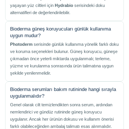
yaşayan yüz ciltleri için
Hydrabio
serisindeki doku
alternatifleri de değerlendirilebilir.
Bioderma güneş koruyucuları günlük kullanıma
uygun mudur?
Photoderm
serisinde günlük kullanıma yönelik farklı doku
ve koruma seçenekleri bulunur. Güneş koruyucu, güneşe
çıkmadan önce yeterli miktarda uygulanmalı; terleme,
yüzme ve kurulanma sonrasında ürün talimatına uygun
şekilde yenilenmelidir.
Bioderma serumları bakım rutininde hangi sırayla
uygulanmalıdır?
Genel olarak cilt temizlendikten sonra serum, ardından
nemlendirici ve gündüz rutininde güneş koruyucu
uygulanır. Ancak her ürünün dokusu ve kullanım önerisi
farklı olabileceğinden ambalaj talimatı esas alınmalıdır.