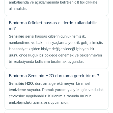
ambalajında ve açıklamasında belirtilen cilt tipi dikkate
alınmalıdır.
Bioderma ürünleri hassas ciltlerde kullanılabilir
mi?
Sensibio
serisi hassas ciltlerin günlük temizlik,
nemlendirme ve bakım ihtiyaçlarına yönelik geliştirilmiştir.
Hassasiyet kişiden kişiye değişebileceği için yeni bir
ürünü önce küçük bir bölgede denemek ve beklenmeyen
bir reaksiyonda kullanımı bırakmak uygundur.
Bioderma Sensibio H2O durulama gerektirir mi?
Sensibio H2O
, durulama gerektirmeyen bir misel
temizleme suyudur. Pamuk yardımıyla yüz, göz ve dudak
çevresine uygulanabilir. Kullanım sırasında ürünün
ambalajındaki talimatlara uyulmalıdır.