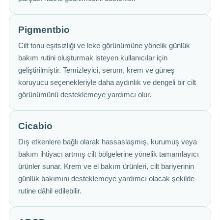
Pigmentbio
Cilt tonu eşitsizliği ve leke görünümüne yönelik günlük
bakım rutini oluşturmak isteyen kullanıcılar için
geliştirilmiştir. Temizleyici, serum, krem ve güneş
koruyucu seçenekleriyle daha aydınlık ve dengeli bir cilt
görünümünü desteklemeye yardımcı olur.
Cicabio
Dış etkenlere bağlı olarak hassaslaşmış, kurumuş veya
bakım ihtiyacı artmış cilt bölgelerine yönelik tamamlayıcı
ürünler sunar. Krem ve el bakım ürünleri, cilt bariyerinin
günlük bakımını desteklemeye yardımcı olacak şekilde
rutine dâhil edilebilir.