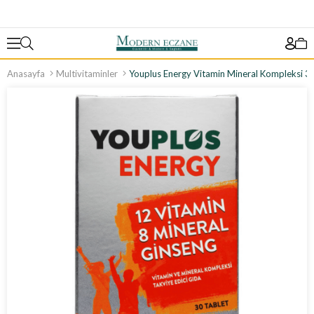
Anasayfa
Multivitaminler
Youplus Energy Vitamin Mineral Kompleksi 3