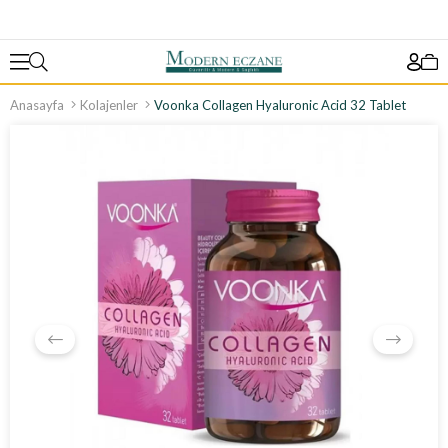
Anasayfa
Kolajenler
Voonka Collagen Hyaluronic Acid 32 Tablet