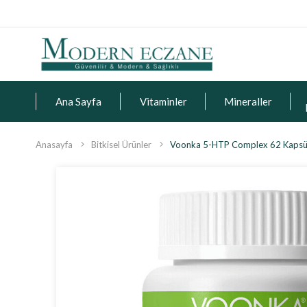
Ana Sayfa
Vitaminler
Mineraller
Anasayfa
Bitkisel Ürünler
Voonka 5-HTP Complex 62 Kapsü