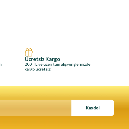
Ücretsiz Kargo
im
200 TL ve üzeri tüm alışverişlerinizde
kargo ücretsiz!
Kaydol