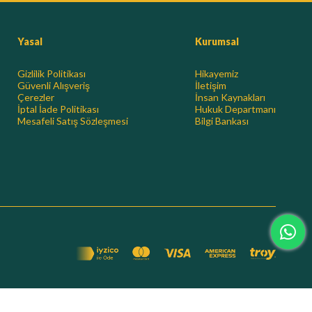
Yasal
Kurumsal
Gizlilik Politikası
Hikayemiz
Güvenli Alışveriş
İletişim
Çerezler
İnsan Kaynakları
İptal İade Politikası
Hukuk Departmanı
Mesafeli Satış Sözleşmesi
Bilgi Bankası