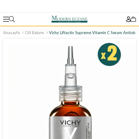
Anasayfa
Cilt Bakımı