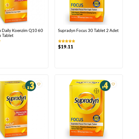
 Daily Koenzim Q10 60
Supradyn Focus 30 Tablet 2 Adet
ı Tablet
$19.11