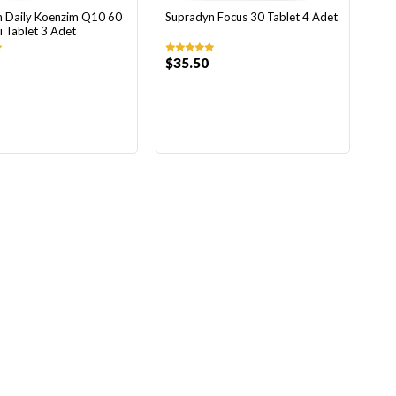
 Daily Koenzim Q10 60
Supradyn Focus 30 Tablet 4 Adet
ı Tablet 3 Adet
$35.50