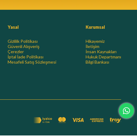
Yasal
Kurumsal
Gizlilik Politikası
Hikayemiz
Güvenli Alışveriş
İletişim
Çerezler
İnsan Kaynakları
İptal İade Politikası
Hukuk Departmanı
Mesafeli Satış Sözleşmesi
Bilgi Bankası