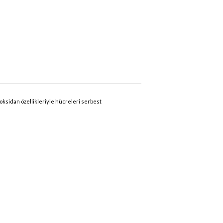
oksidan özellikleriyle hücreleri serbest