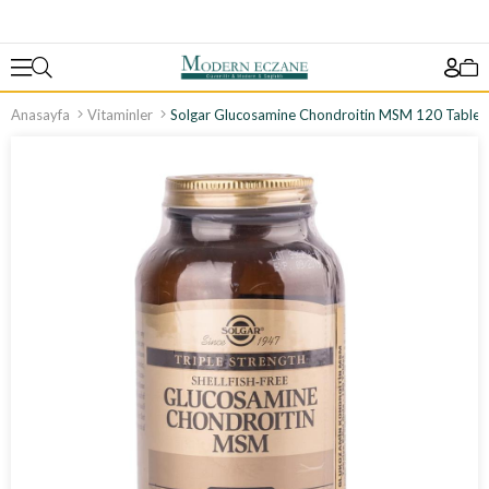
Anasayfa
Vitaminler
Solgar Glucosamine Chondroitin MSM 120 Tablet