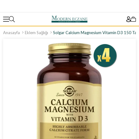
Anasayfa
Eklem Sağlığı
Solgar Calcium Magnesium Vitamin D3 150 Tab