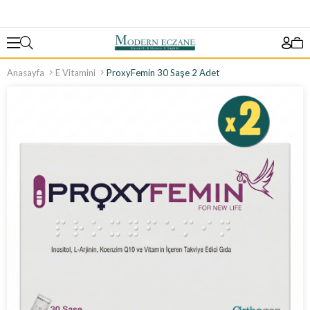
Anasayfa
E Vitamini
ProxyFemin 30 Saşe 2 Adet