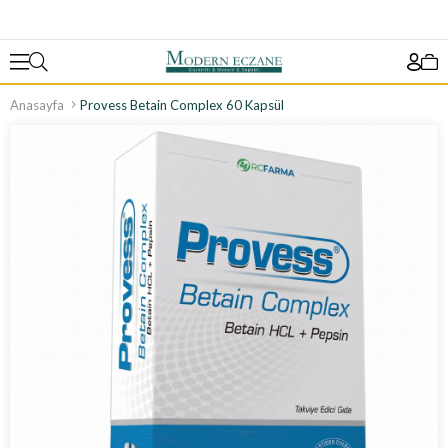
Anasayfa
Provess Betain Complex 60 Kapsül