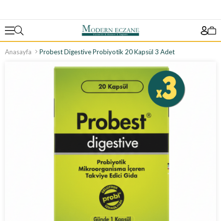
Anasayfa
Probest Digestive Probiyotik 20 Kapsül 3 Adet