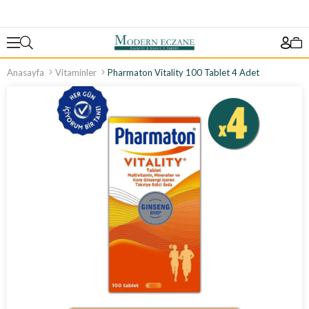
Anasayfa
Vitaminler
Pharmaton Vitality 100 Tablet 4 Adet