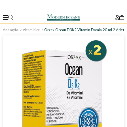
Anasayfa
Vitaminler
Orzax Ocean D3K2 Vitamin Damla 20 ml 2 Adet