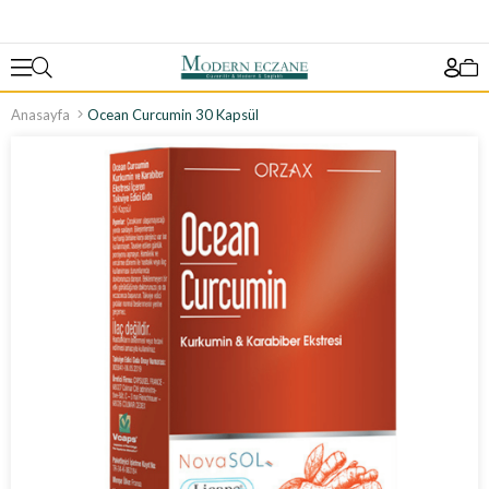
Anasayfa
Ocean Curcumin 30 Kapsül