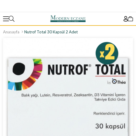
Anasayfa
Nutrof Total 30 Kapsül 2 Adet