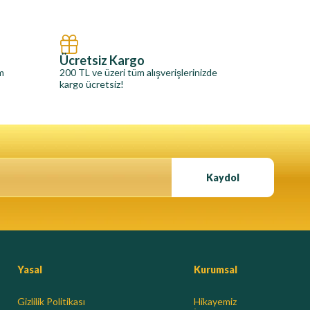
Ücretsiz Kargo
im
200 TL ve üzeri tüm alışverişlerinizde
kargo ücretsiz!
Kaydol
Yasal
Kurumsal
Gizlilik Politikası
Hikayemiz