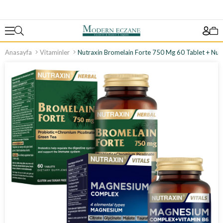
Anasayfa
Vitaminler