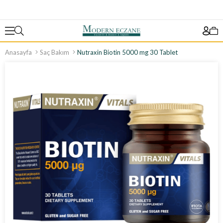
Anasayfa
Saç Bakım
Nutraxin Biotin 5000 mg 30 Tablet