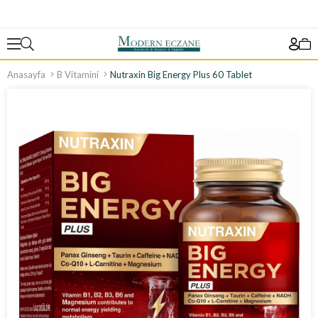
Anasayfa
B Vitamini
Nutraxin Big Energy Plus 60 Tablet