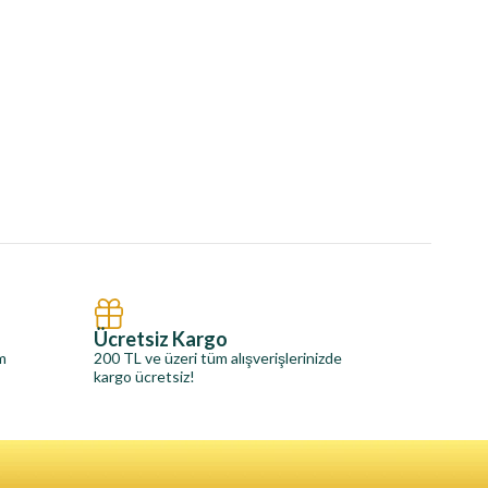
Ücretsiz Kargo
im
200 TL ve üzeri tüm alışverişlerinizde
kargo ücretsiz!