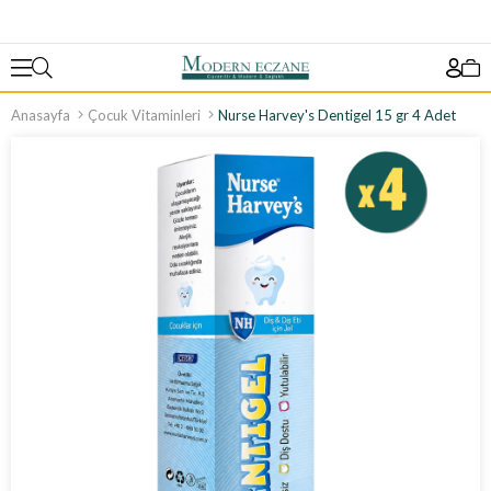
Anasayfa
Çocuk Vitaminleri
Nurse Harvey's Dentigel 15 gr 4 Adet