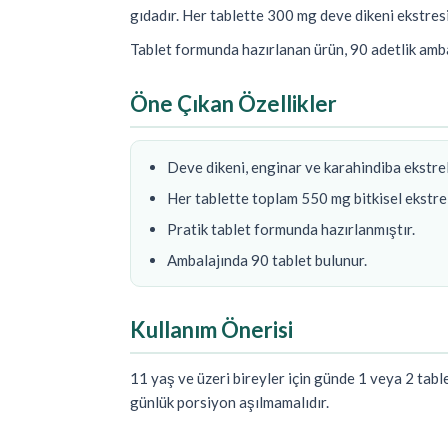
gıdadır. Her tablette 300 mg deve dikeni ekstres
Tablet formunda hazırlanan ürün, 90 adetlik amba
Öne Çıkan Özellikler
Deve dikeni, enginar ve karahindiba ekstrele
Her tablette toplam 550 mg bitkisel ekstre
Pratik tablet formunda hazırlanmıştır.
Ambalajında 90 tablet bulunur.
Kullanım Önerisi
11 yaş ve üzeri bireyler için günde 1 veya 2 table
günlük porsiyon aşılmamalıdır.