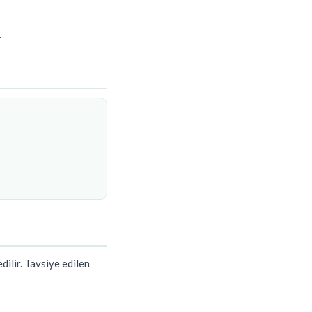
.
dilir. Tavsiye edilen