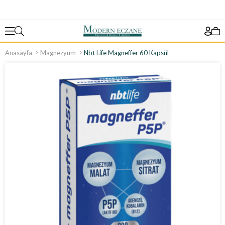
Anasayfa
Magnezyum
Nbt Life Magneffer 60 Kapsül