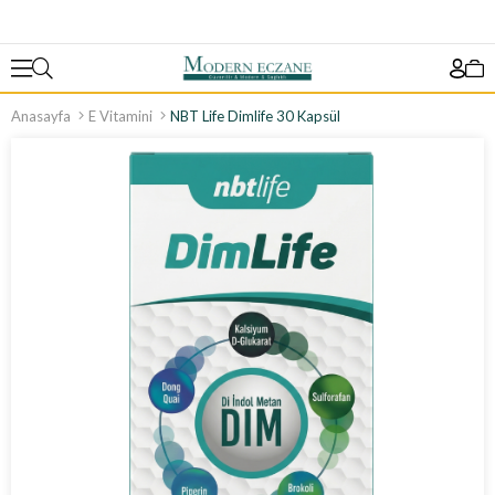
Anasayfa
E Vitamini
NBT Life Dimlife 30 Kapsül