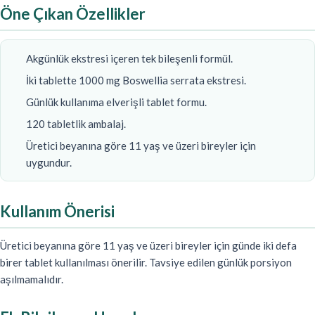
Öne Çıkan Özellikler
Akgünlük ekstresi içeren tek bileşenli formül.
İki tablette 1000 mg Boswellia serrata ekstresi.
Günlük kullanıma elverişli tablet formu.
120 tabletlik ambalaj.
Üretici beyanına göre 11 yaş ve üzeri bireyler için
uygundur.
Kullanım Önerisi
Üretici beyanına göre 11 yaş ve üzeri bireyler için günde iki defa
birer tablet kullanılması önerilir. Tavsiye edilen günlük porsiyon
aşılmamalıdır.