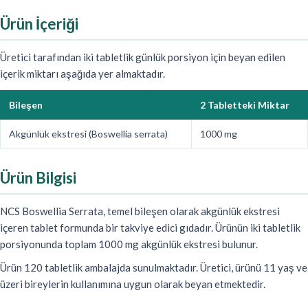
Ürün İçeriği
Üretici tarafından iki tabletlik günlük porsiyon için beyan edilen
içerik miktarı aşağıda yer almaktadır.
Bileşen
2 Tabletteki Miktar
Akgünlük ekstresi (Boswellia serrata)
1000 mg
Ürün Bilgisi
NCS Boswellia Serrata, temel bileşen olarak akgünlük ekstresi
içeren tablet formunda bir takviye edici gıdadır. Ürünün iki tabletlik
porsiyonunda toplam 1000 mg akgünlük ekstresi bulunur.
Ürün 120 tabletlik ambalajda sunulmaktadır. Üretici, ürünü 11 yaş ve
üzeri bireylerin kullanımına uygun olarak beyan etmektedir.