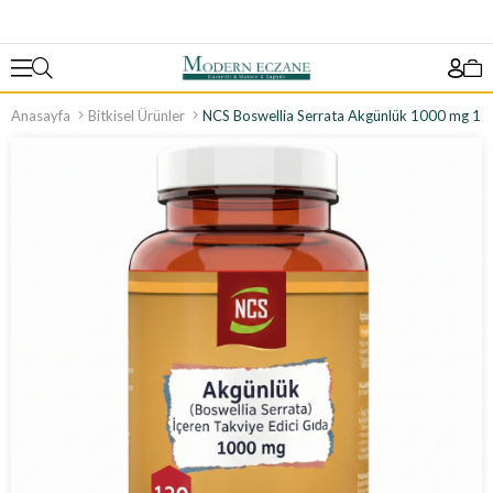
Anasayfa
Bitkisel Ürünler
NCS Boswellia Serrata Akgünlük 1000 mg 12