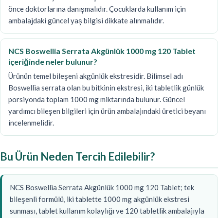
önce doktorlarına danışmalıdır. Çocuklarda kullanım için
ambalajdaki güncel yaş bilgisi dikkate alınmalıdır.
NCS Boswellia Serrata Akgünlük 1000 mg 120 Tablet
içeriğinde neler bulunur?
Ürünün temel bileşeni akgünlük ekstresidir. Bilimsel adı
Boswellia serrata olan bu bitkinin ekstresi, iki tabletlik günlük
porsiyonda toplam 1000 mg miktarında bulunur. Güncel
yardımcı bileşen bilgileri için ürün ambalajındaki üretici beyanı
incelenmelidir.
Bu Ürün Neden Tercih Edilebilir?
NCS Boswellia Serrata Akgünlük 1000 mg 120 Tablet; tek
bileşenli formülü, iki tablette 1000 mg akgünlük ekstresi
sunması, tablet kullanım kolaylığı ve 120 tabletlik ambalajıyla