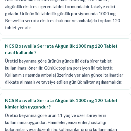
akgünlük ekstresi içeren tablet formunda bir takviye edici
gıdadır. Ürünün iki tabletlik günlük porsiyonunda 1000 mg
Boswellia serrata ekstresi bulunur ve ambalajda toplam 120
tablet yer alır.
NCS Boswellia Serrata Akgünlük 1000 mg 120 Tablet
nasıl kullanılır?
Üretici beyanına göre ürünün günde iki defa birer tablet
kullanılması önerilir. Günlük toplam porsiyon iki tablettir.
Kullanım sırasında ambalaj üzerinde yer alan güncel talimatlar
dikkate alınmalı ve tavsiye edilen günlük miktar aşılmamalıdır.
NCS Boswellia Serrata Akgünlük 1000 mg 120 Tablet
kimler için uygundur?
Üretici beyanına göre ürün 11 yaş ve üzeri bireylerin
kullanımına uygundur. Hamileler, emzirenler, hastalığı
bulunanlar veya düzenli ilaç kullananlar ürünü kullanmadan