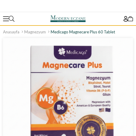
Anasayfa
Magnezyum
Medicago Magnecare Plus 60 Tablet