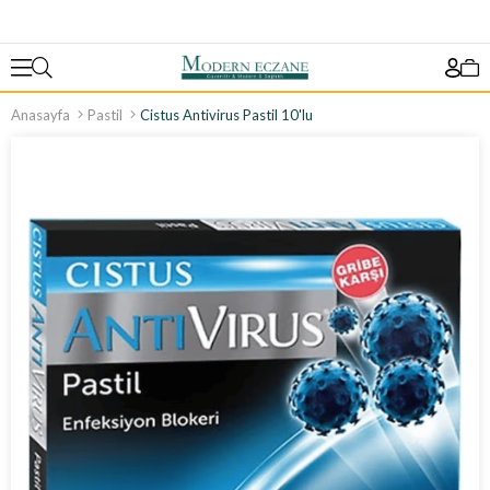
Anasayfa
Pastil
Cistus Antivirus Pastil 10'lu