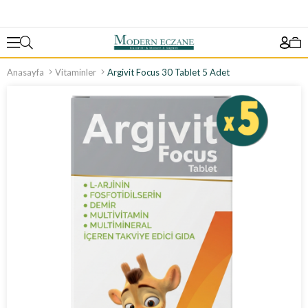
Anasayfa
Vitaminler
Argivit Focus 30 Tablet 5 Adet