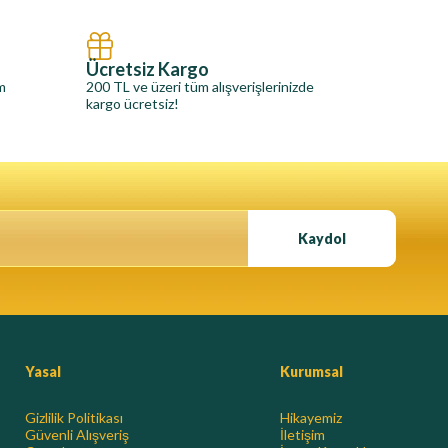
Ücretsiz Kargo
im
200 TL ve üzeri tüm alışverişlerinizde
kargo ücretsiz!
Kaydol
Yasal
Kurumsal
Gizlilik Politikası
Hikayemiz
Güvenli Alışveriş
İletişim