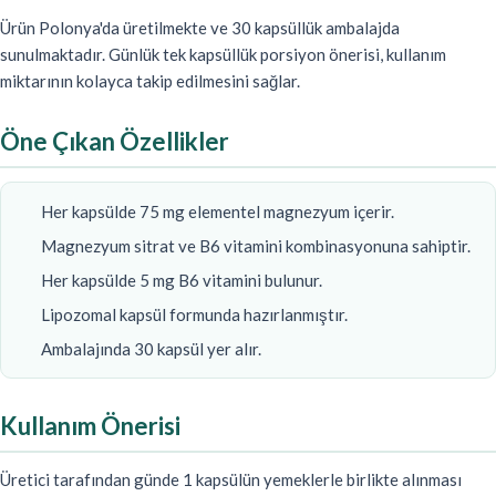
Ürün Polonya'da üretilmekte ve 30 kapsüllük ambalajda
sunulmaktadır. Günlük tek kapsüllük porsiyon önerisi, kullanım
miktarının kolayca takip edilmesini sağlar.
Öne Çıkan Özellikler
Her kapsülde 75 mg elementel magnezyum içerir.
Magnezyum sitrat ve B6 vitamini kombinasyonuna sahiptir.
Her kapsülde 5 mg B6 vitamini bulunur.
Lipozomal kapsül formunda hazırlanmıştır.
Ambalajında 30 kapsül yer alır.
Kullanım Önerisi
Üretici tarafından günde 1 kapsülün yemeklerle birlikte alınması