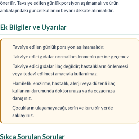
önerilir. Tavsiye edilen günlük porsiyon aşılmamalı ve ürün
ambalajındaki güncel kullanım beyanı dikkate alınmalıdır.
Ek Bilgiler ve Uyarılar
Tavsiye edilen günlük porsiyon aşılmamalıdır.
Takviye edici gıdalar normal beslenmenin yerine geçemez.
Takviye edici gıdalar ilaç değildir; hastalıkların önlenmesi
veya tedavi edilmesi amacıyla kullanılmaz.
Hamilelik, emzirme, hastalık, alerji veya düzenli ilaç
kullanımı durumunda doktorunuza ya da eczacınıza
danışınız.
Çocukların ulaşamayacağı, serin ve kuru bir yerde
saklayınız.
Sıkça Sorulan Sorular