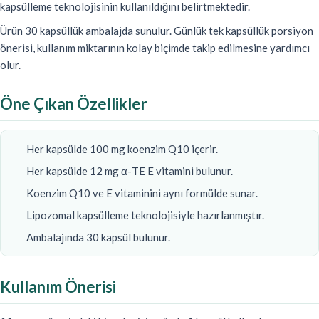
kapsülleme teknolojisinin kullanıldığını belirtmektedir.
Ürün 30 kapsüllük ambalajda sunulur. Günlük tek kapsüllük porsiyon
önerisi, kullanım miktarının kolay biçimde takip edilmesine yardımcı
olur.
Öne Çıkan Özellikler
Her kapsülde 100 mg koenzim Q10 içerir.
Her kapsülde 12 mg α-TE E vitamini bulunur.
Koenzim Q10 ve E vitaminini aynı formülde sunar.
Lipozomal kapsülleme teknolojisiyle hazırlanmıştır.
Ambalajında 30 kapsül bulunur.
Kullanım Önerisi