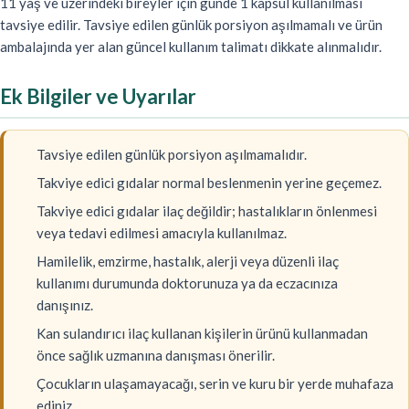
11 yaş ve üzerindeki bireyler için günde 1 kapsül kullanılması
tavsiye edilir. Tavsiye edilen günlük porsiyon aşılmamalı ve ürün
ambalajında yer alan güncel kullanım talimatı dikkate alınmalıdır.
Ek Bilgiler ve Uyarılar
Tavsiye edilen günlük porsiyon aşılmamalıdır.
Takviye edici gıdalar normal beslenmenin yerine geçemez.
Takviye edici gıdalar ilaç değildir; hastalıkların önlenmesi
veya tedavi edilmesi amacıyla kullanılmaz.
Hamilelik, emzirme, hastalık, alerji veya düzenli ilaç
kullanımı durumunda doktorunuza ya da eczacınıza
danışınız.
Kan sulandırıcı ilaç kullanan kişilerin ürünü kullanmadan
önce sağlık uzmanına danışması önerilir.
Çocukların ulaşamayacağı, serin ve kuru bir yerde muhafaza
ediniz.