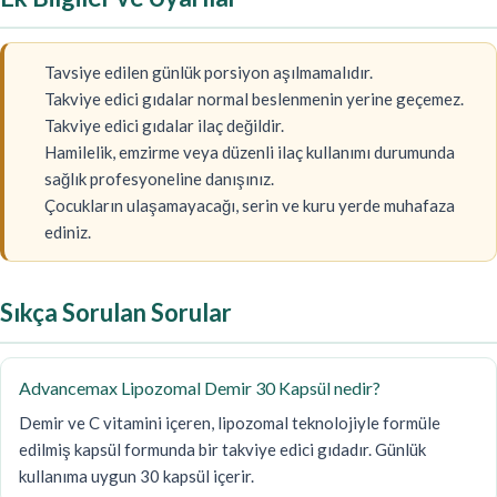
Tavsiye edilen günlük porsiyon aşılmamalıdır.
Takviye edici gıdalar normal beslenmenin yerine geçemez.
Takviye edici gıdalar ilaç değildir.
Hamilelik, emzirme veya düzenli ilaç kullanımı durumunda
sağlık profesyoneline danışınız.
Çocukların ulaşamayacağı, serin ve kuru yerde muhafaza
ediniz.
Sıkça Sorulan Sorular
Advancemax Lipozomal Demir 30 Kapsül nedir?
Demir ve C vitamini içeren, lipozomal teknolojiyle formüle
edilmiş kapsül formunda bir takviye edici gıdadır. Günlük
kullanıma uygun 30 kapsül içerir.