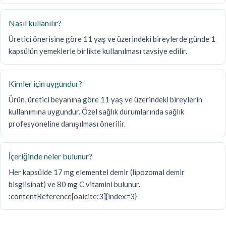
Nasıl kullanılır?
Üretici önerisine göre 11 yaş ve üzerindeki bireylerde günde 1
kapsülün yemeklerle birlikte kullanılması tavsiye edilir.
Kimler için uygundur?
Ürün, üretici beyanına göre 11 yaş ve üzerindeki bireylerin
kullanımına uygundur. Özel sağlık durumlarında sağlık
profesyoneline danışılması önerilir.
İçeriğinde neler bulunur?
Her kapsülde 17 mg elementel demir (lipozomal demir
bisglisinat) ve 80 mg C vitamini bulunur.
:contentReference[oaicite:3]{index=3}