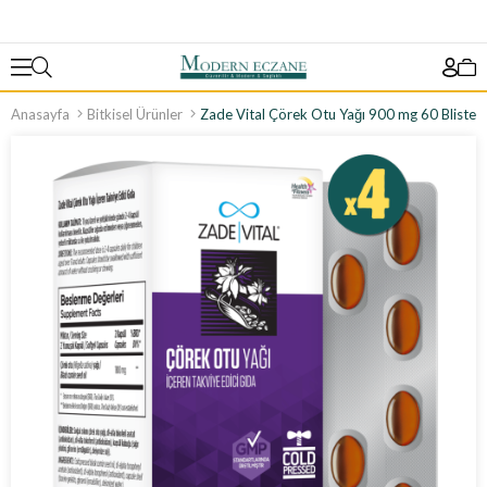
Anasayfa
Bitkisel Ürünler