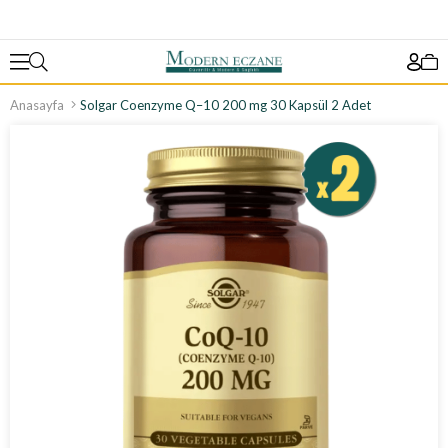
Anasayfa
Solgar Coenzyme Q–10 200 mg 30 Kapsül 2 Adet