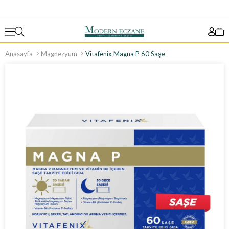
Anasayfa
Magnezyum
Vitafenix Magna P 60 Saşe