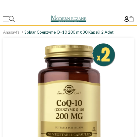
Anasayfa
Solgar Coenzyme Q–10 200 mg 30 Kapsül 2 Adet